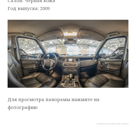
Салон: Черная кожа
Год выпуска: 2009
Для просмотра панорамы нажмите на
фотографию
Социальные кнопки для Joomla