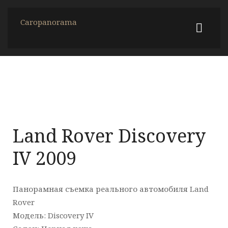
Caropanorama
Land Rover Discovery
IV 2009
Панорамная съемка реального автомобиля Land
Rover
Модель: Discovery IV