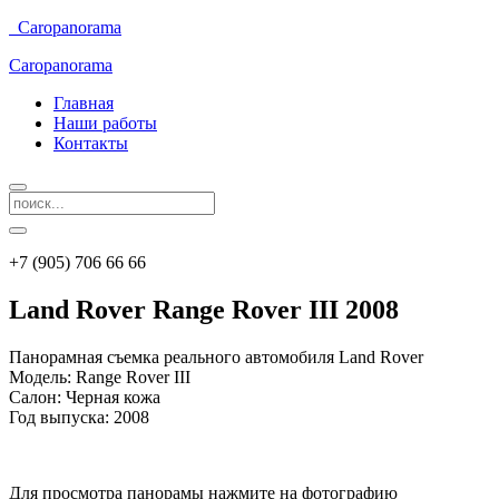
Caropanorama
Caropanorama
Главная
Наши работы
Контакты
+7 (905) 706 66 66
Land Rover Range Rover III 2008
Панорамная съемка реального автомобиля Land Rover
Модель: Range Rover III
Салон: Черная кожа
Год выпуска: 2008
Для просмотра панорамы нажмите на фотографию