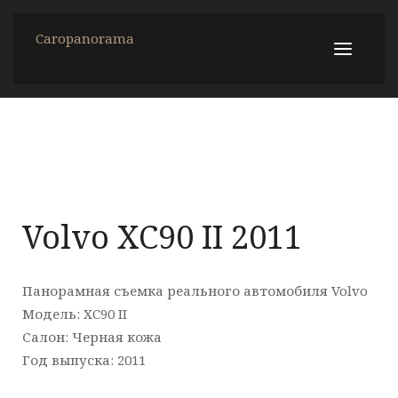
Caropanorama
Volvo XC90 II 2011
Панорамная съемка реального автомобиля Volvo
Модель: XC90 II
Салон: Черная кожа
Год выпуска: 2011