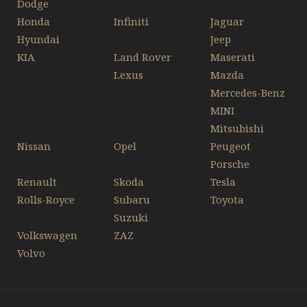
Dodge
Honda
Infiniti
Jaguar
Hyundai
Jeep
KIA
Land Rover
Maserati
Lexus
Mazda
Mercedes-Benz
MINI
Mitsubishi
Nissan
Opel
Peugeot
Porsche
Renault
Skoda
Tesla
Rolls-Royce
Subaru
Toyota
Suzuki
Volkswagen
ZAZ
Volvo